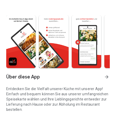
Über diese App
arrow_forward
Entdecken Sie die Vielfalt unserer Küche mit unserer App!
Einfach und bequem können Sie aus unserer umfangreichen
Speisekarte wählen und Ihre Lieblingsgerichte entweder zur
Lieferung nach Hause oder zur Abholung im Restaurant
bestellen.