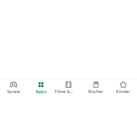
Spiele
Apps
Filme &
Bücher
Kinder
Shows